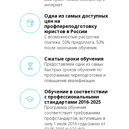
интернет.
Одна из самых доступных
цен на
профпереподготовку
юристов в России
С возможностью рассрочки
платежа: 50% предоплата, 50%
после окончания обучения.
Сжатые сроки обучения
Предоставляем одни из самых
быстрых сроков обучения по
программам переподготовки
и
повышения квалификации.
Обучение в соответствии
с профессиональными
стандартами 2016-2025
Программа обучения
соответствует требованиям
профстандартов, вступивших
в
силу 1 июля 2016 года
(закон от