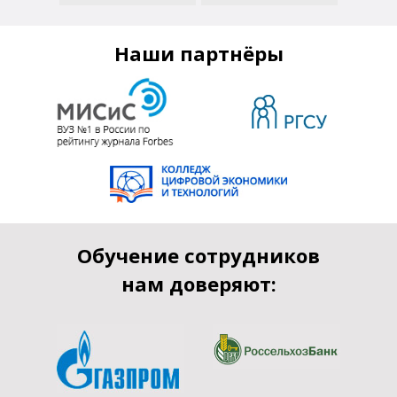
Наши партнёры
Обучение сотрудников
нам доверяют: