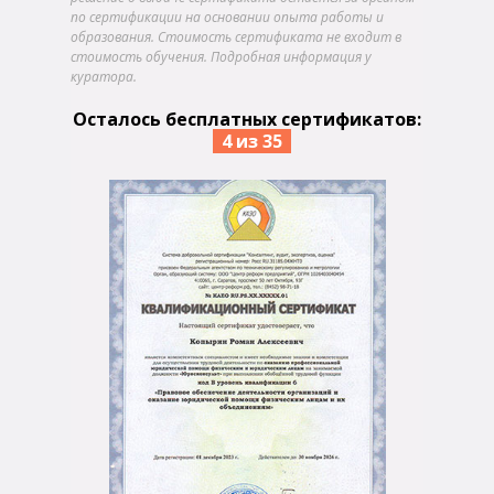
по сертификации на основании опыта работы и
образования. Стоимость сертификата не входит в
стоимость обучения. Подробная информация у
куратора.
Осталось бесплатных сертификатов:
4 из 35