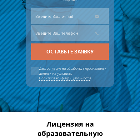
Даю
согласие
на обработку персональных
данных на условиях
Политики конфиденциальности
.
Лицензия на
образовательную