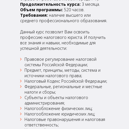
Продолжительность курса:
3 месяца.
Объем программы:
520 часов.
Требования:
наличие высшего или
среднего профессионального образования.
Данный курс позволит Вам освоить
профессию налогового юриста. И получить
все знания и навыки, необходимые для
успешной деятельности:
Правовое регулирование налоговой
системы Российской Федерации;
Предмет, принципы, методы, система и
источники налогового права;
Налоговый Кодекс Российской Федерации;
Федеральные, региональные и местные
налоги и сборы;
Субъекты и объекты налогового
администрирования;
Налогообложение физических лиц;
Налогообложение юридических лиц;
Налоговые правонарушения и налоговая
ответственность;