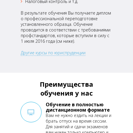
Налоговый контроль и т.д.
В результате обучения Вы получаете диплом
о профессиональной переподготовке
установленного образца. Обучение
проводится в соответствии с требованиями
профстандартов, которые вступили в силу с
1 июля 2016 года (см ниже).
Другие курсы по юриспруденции
Преимущества
обучения у нас
Обучение в полностью
дистанционном формате
Вам не нужно ездить на лекции
и
брать отпуск на время сессии.
Для занятий и сдачи экзаменов
вам нужен только компьютер и