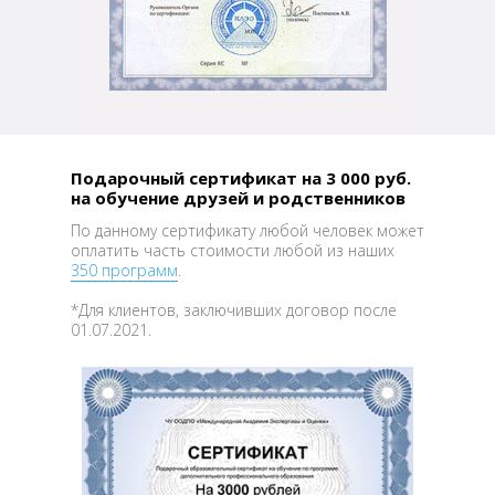
Подарочный сертификат на 3 000 руб.
на обучение друзей и родственников
По данному сертификату любой человек может
оплатить часть стоимости любой из наших
350 программ
.
*Для клиентов, заключивших договор после
01.07.2021.