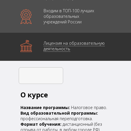
Входим в ТОП-100 лучших
образовательных
учреждений России
Лицензия на образовательную
деятельность
О курсе
Название программы:
Налоговое право.
Вид образовательной программы:
профессиональная переподготовка.
Формат обучения:
дистанционный (без
отрыва от работы, в любом городе РФ).