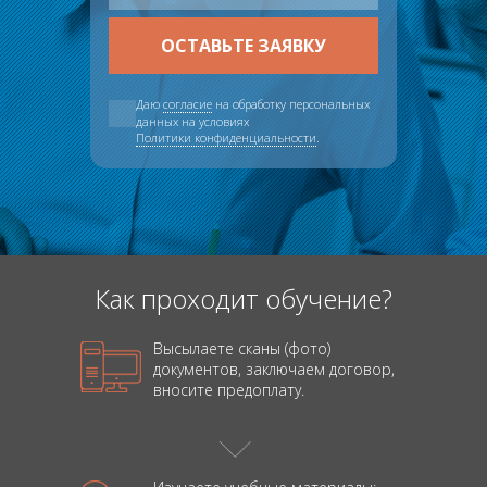
Даю
согласие
на обработку персональных
данных на условиях
Политики конфиденциальности
.
Как проходит обучение?
Высылаете сканы (фото)
документов, заключаем договор,
вносите предоплату.