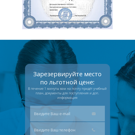
Зарезервируйте место
по льготной цене:
В течение 1 минуты вам на почту придёт учебный
план, документы для поступления и доп.
информация