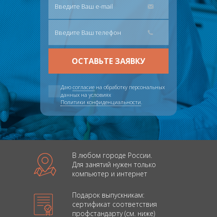
Даю
согласие
на обработку персональных
данных на условиях
Политики конфиденциальности
.
В любом городе России.
Для занятий нужен только
компьютер и интернет
Подарок выпускникам:
сертификат соответствия
профстандарту (см. ниже)