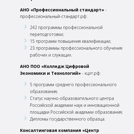
АНО «Профессиональный стандарт»
-
профессиональный-стандарт.рф:
242 программы профессиональной
переподготовки;
15 программ повышения квалификации;
23 программы профессионального обучения
рабочих и служащих.
АНО ПОО «Колледж Цифровой
Экономики и Технологий»
- кцэт.рф:
5 программ среднего профессионального
образования;
Статус научно-образовательного центра
Российской академии наук и инновационной
площадки Российской академии образования;
Дипломы государственного образца.
Консалтинговая компания «Центр