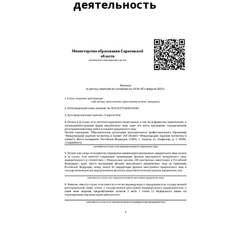
деятельность