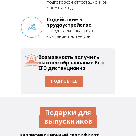
подготовкой аттестационной
работы и т.д.
Содействие в
трудоустройстве
Предлагаем вакансии от
компаний-партнёров.
Возможность получить
высшее образование без
ЕГЭ дистанционно
ПОДРОБНЕЕ
Подарки для
выпускников
Квалификационный сертификат