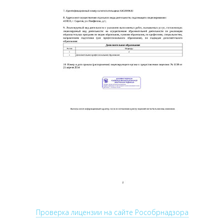
Проверка лицензии на сайте Рособрнадзора